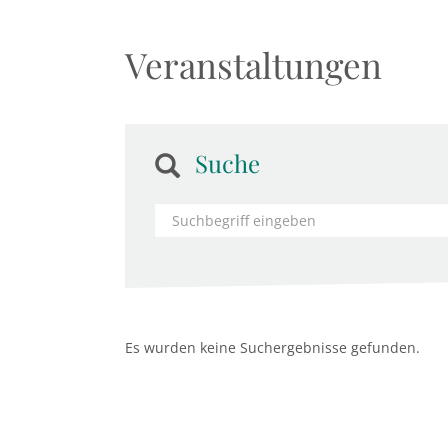
Veranstaltungen
Suche
Es wurden keine Suchergebnisse gefunden.