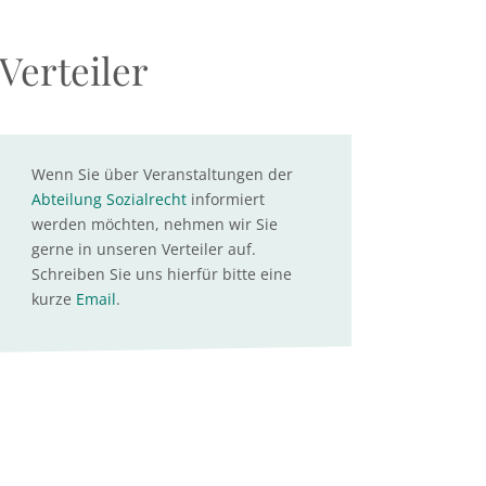
Verteiler
Wenn Sie über Veranstaltungen der
Abteilung Sozialrecht
informiert
werden möchten, nehmen wir Sie
gerne in unseren Verteiler auf.
Schreiben Sie uns hierfür bitte eine
kurze
Email
.