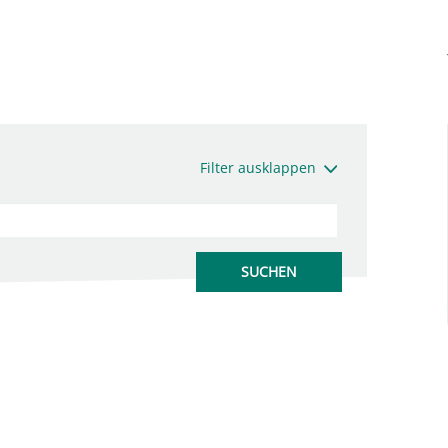
Filter ausklappen