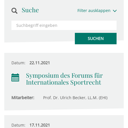
Suche
Filter ausklappen
Datum:
22.11.2021
Symposium des Forums für
Internationales Sportrecht
Mitarbeiter:
Prof. Dr. Ulrich Becker, LL.M. (EHI)
Datum:
17.11.2021