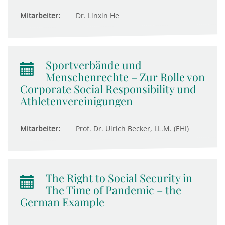
Mitarbeiter:
Dr. Linxin He
Sportverbände und
Menschenrechte – Zur Rolle von
Corporate Social Responsibility und
Athletenvereinigungen
Mitarbeiter:
Prof. Dr. Ulrich Becker, LL.M. (EHI)
The Right to Social Security in
The Time of Pandemic – the
German Example