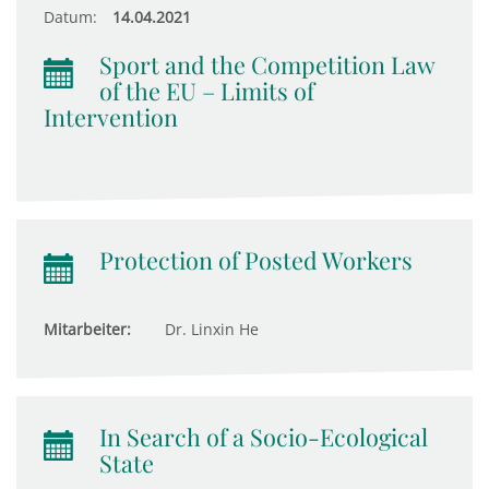
Datum:
14.04.2021
Sport and the Competition Law
of the EU – Limits of
Intervention
Protection of Posted Workers
Mitarbeiter:
Dr. Linxin He
In Search of a Socio-Ecological
State