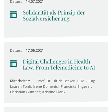
Datum:
14.07.2021
Solidarität als Prinzip der
Sozialversicherung
Datum:
17.06.2021
Digital Challenges in Health
Law: From Telemedicine to AI
Mitarbeiter:
Prof. Dr. Ulrich Becker, LL.M. (EHI);
Lauren Tonti; Irene Domenici; Franciska Engeser;
Christian Günther; Kristine Plank