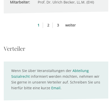
Mitarbeiter:
Prof. Dr. Ulrich Becker, LL.M. (EHI)
1
2
3
weiter
Verteiler
Wenn Sie über Veranstaltungen der
Abteilung
Sozialrecht
informiert werden möchten, nehmen wir
Sie gerne in unseren Verteiler auf. Schreiben Sie uns
hierfür bitte eine kurze
Email
.