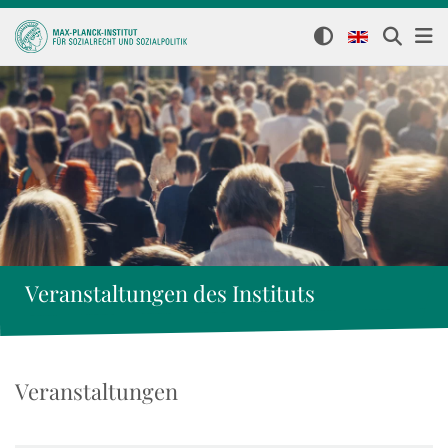
Veranstaltungen des Instituts
Veranstaltungen