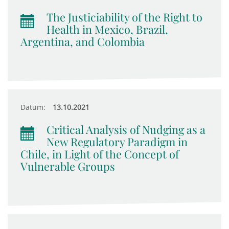
The Justiciability of the Right to
Health in Mexico, Brazil,
Argentina, and Colombia
Datum:
13.10.2021
Critical Analysis of Nudging as a
New Regulatory Paradigm in
Chile, in Light of the Concept of
Vulnerable Groups