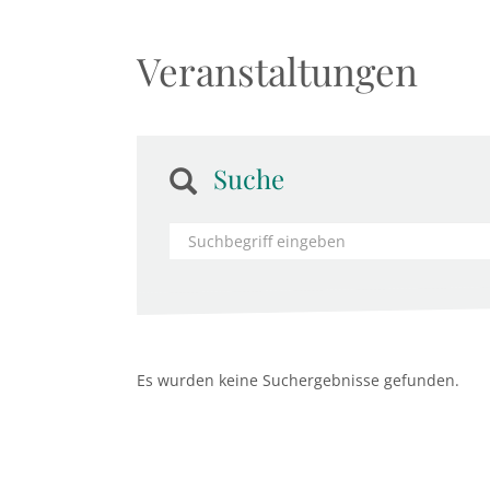
Veranstaltungen
Suche
Es wurden keine Suchergebnisse gefunden.