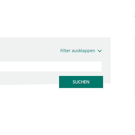
Filter ausklappen