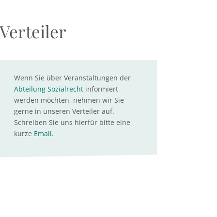
Verteiler
Wenn Sie über Veranstaltungen der
Abteilung Sozialrecht
informiert
werden möchten, nehmen wir Sie
gerne in unseren Verteiler auf.
Schreiben Sie uns hierfür bitte eine
kurze
Email
.