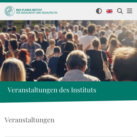
Veranstaltungen des Instituts
Veranstaltungen