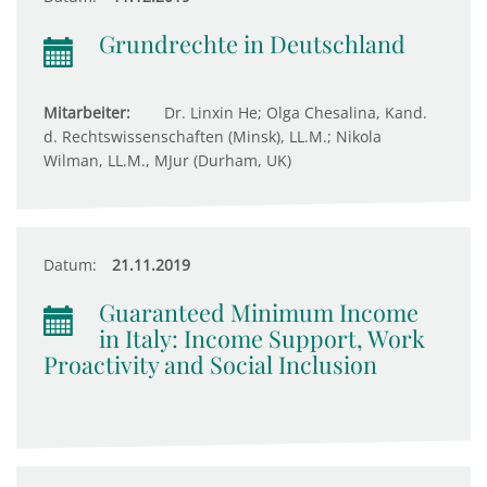
Grundrechte in Deutschland
Mitarbeiter:
Dr. Linxin He; Olga Chesalina, Kand.
d. Rechtswissenschaften (Minsk), LL.M.; Nikola
Wilman, LL.M., MJur (Durham, UK)
Datum:
21.11.2019
Guaranteed Minimum Income
in Italy: Income Support, Work
Proactivity and Social Inclusion