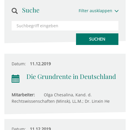
Suche
Filter ausklappen
Datum:
11.12.2019
Die Grundrente in Deutschland
Mitarbeiter:
Olga Chesalina, Kand. d.
Rechtswissenschaften (Minsk), LL.M.; Dr. Linxin He
Datum:
11.12.2019