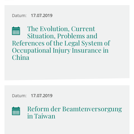
Datum:
17.07.2019
The Evolution, Current
Situation, Problems and
References of the Legal System of
Occupational Injury Insurance in
China
Datum:
17.07.2019
Reform der Beamtenversorgung
in Taiwan