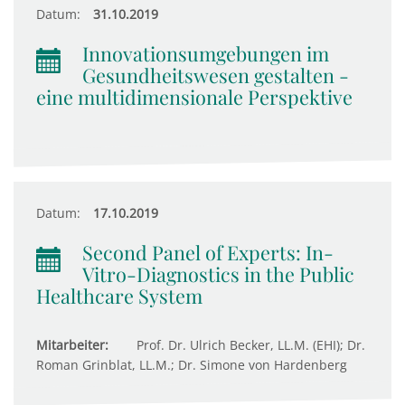
Datum:
31.10.2019
Innovationsumgebungen im
Gesundheitswesen gestalten -
eine multidimensionale Perspektive
Datum:
17.10.2019
Second Panel of Experts: In-
Vitro-Diagnostics in the Public
Healthcare System
Mitarbeiter:
Prof. Dr. Ulrich Becker, LL.M. (EHI); Dr.
Roman Grinblat, LL.M.; Dr. Simone von Hardenberg