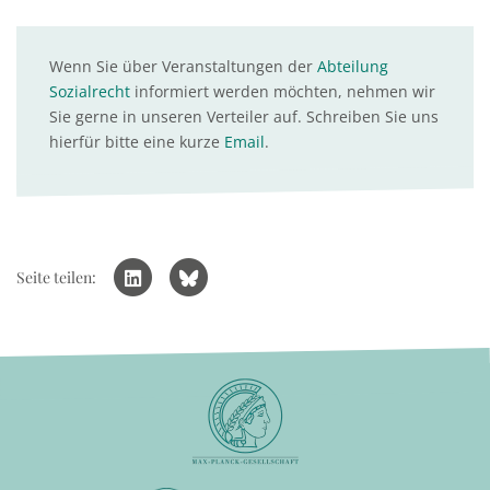
Wenn Sie über Veranstaltungen der
Abteilung
Sozialrecht
informiert werden möchten, nehmen wir
Sie gerne in unseren Verteiler auf. Schreiben Sie uns
hierfür bitte eine kurze
Email
.
Seite teilen: