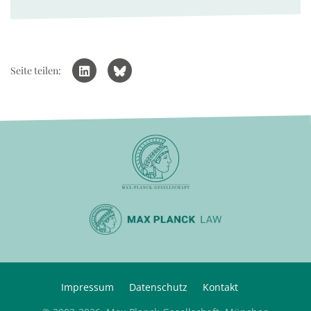
Seite teilen:
Impressum
Datenschutz
Kontakt