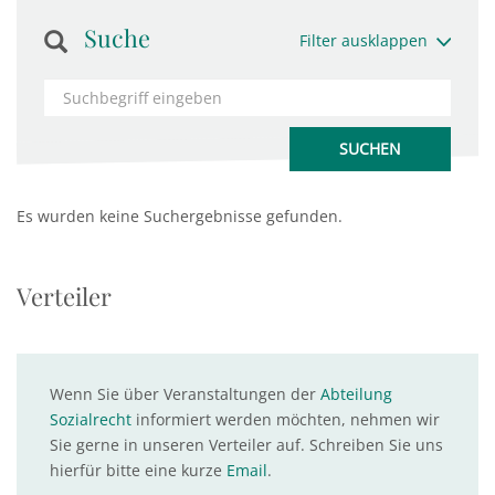
Suche
Filter ausklappen
Es wurden keine Suchergebnisse gefunden.
Verteiler
Wenn Sie über Veranstaltungen der
Abteilung
Sozialrecht
informiert werden möchten, nehmen wir
Sie gerne in unseren Verteiler auf. Schreiben Sie uns
hierfür bitte eine kurze
Email
.