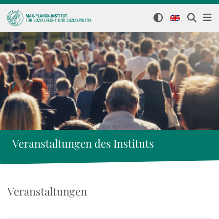
Veranstaltungen des Instituts
Veranstaltungen