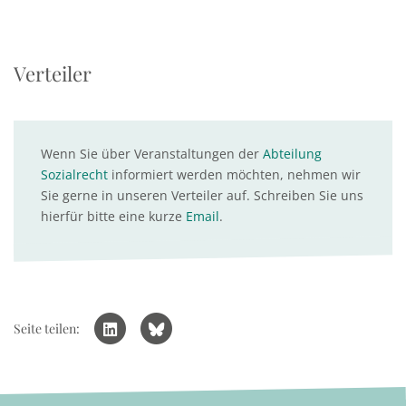
Verteiler
Wenn Sie über Veranstaltungen der
Abteilung
Sozialrecht
informiert werden möchten, nehmen wir
Sie gerne in unseren Verteiler auf. Schreiben Sie uns
hierfür bitte eine kurze
Email
.
Seite teilen: