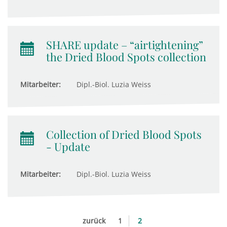
SHARE update – “airtightening”
the Dried Blood Spots collection
Mitarbeiter:
Dipl.-Biol. Luzia Weiss
Collection of Dried Blood Spots
- Update
Mitarbeiter:
Dipl.-Biol. Luzia Weiss
zurück
1
2