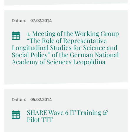
Datum:
07.02.2014
1. Meeting of the Working Group
“The Role of Representative
Longitudinal Studies for Science and
Social Policy” of the German National
Academy of Sciences Leopoldina
Datum:
05.02.2014
SHARE Wave 6 IT Training &
Pilot TTT