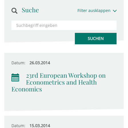
Suche
Filter ausklappen
Datum:
26.03.2014
23rd European Workshop on
Econometrics and Health
Economics
Datum:
15.03.2014