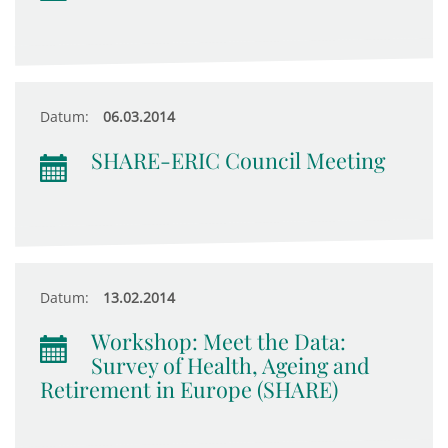
Datum:
06.03.2014
SHARE-ERIC Council Meeting
Datum:
13.02.2014
Workshop: Meet the Data:
Survey of Health, Ageing and
Retirement in Europe (SHARE)