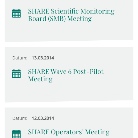
SHARE Scientific Monitoring
Board (SMB) Meeting
Datum:
13.03.2014
SHARE Wave 6 Post-Pilot
Meeting
Datum:
12.03.2014
SHARE Operators’ Meeting