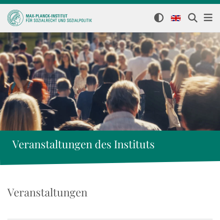
Veranstaltungen des Instituts
Veranstaltungen