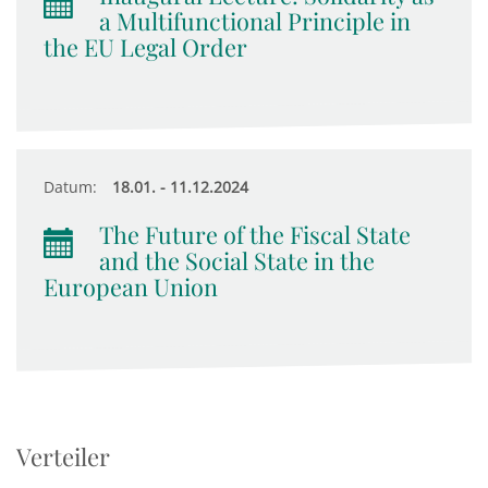
a Multifunctional Principle in
the EU Legal Order
Datum:
18.01. - 11.12.2024
The Future of the Fiscal State
and the Social State in the
European Union
Verteiler