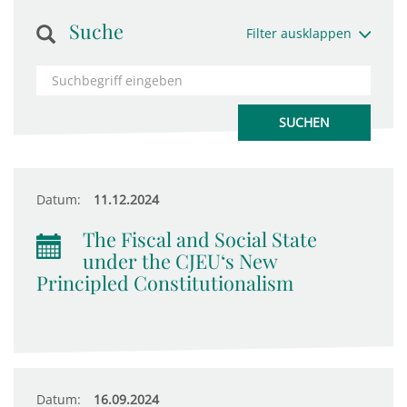
Suche
Filter ausklappen
Datum:
11.12.2024
The Fiscal and Social State
under the CJEU‘s New
Principled Constitutionalism
Datum:
16.09.2024