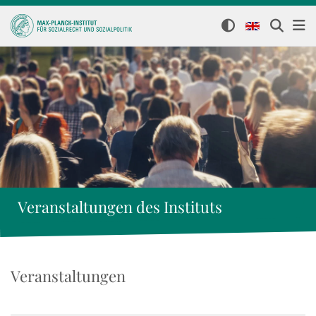
Veranstaltungen des Instituts
Veranstaltungen