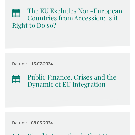
The EU Excludes Non-European
Countries from Accession: Is it
Right to Do so?
Datum:
15.07.2024
Public Finance, Crises and the
Dynamic of EU Integration
Datum:
08.05.2024