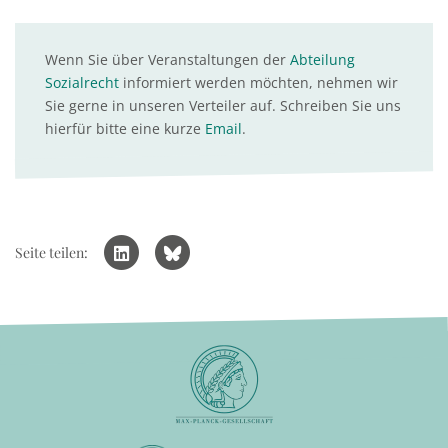
Wenn Sie über Veranstaltungen der
Abteilung
Sozialrecht
informiert werden möchten, nehmen wir
Sie gerne in unseren Verteiler auf. Schreiben Sie uns
hierfür bitte eine kurze
Email
.
Seite teilen: