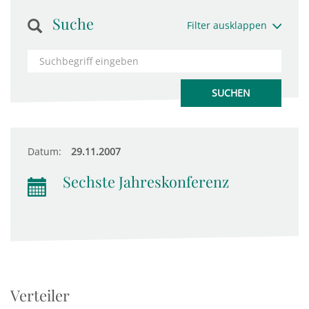
Suche
Filter ausklappen
Datum:
29.11.2007
Sechste Jahreskonferenz
Verteiler