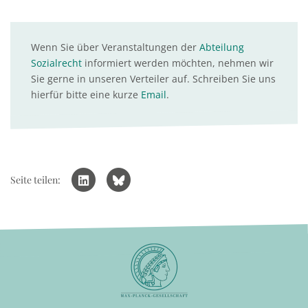
Wenn Sie über Veranstaltungen der
Abteilung
Sozialrecht
informiert werden möchten, nehmen wir
Sie gerne in unseren Verteiler auf. Schreiben Sie uns
hierfür bitte eine kurze
Email
.
Seite teilen: