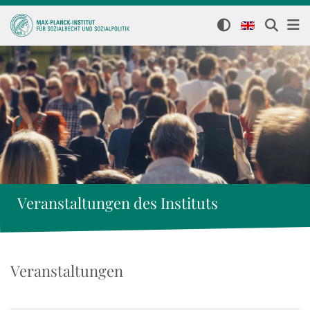
Veranstaltungen des Instituts
Veranstaltungen