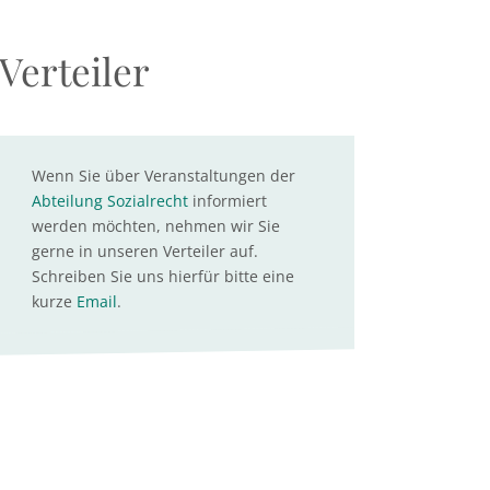
Verteiler
Wenn Sie über Veranstaltungen der
Abteilung Sozialrecht
informiert
werden möchten, nehmen wir Sie
gerne in unseren Verteiler auf.
Schreiben Sie uns hierfür bitte eine
kurze
Email
.