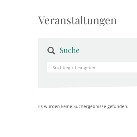
Veranstaltungen
Suche
Es wurden keine Suchergebnisse gefunden.