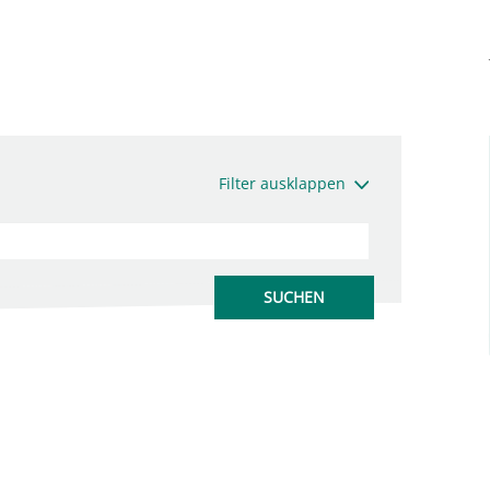
Filter ausklappen