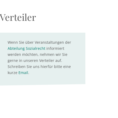
Verteiler
Wenn Sie über Veranstaltungen der
Abteilung Sozialrecht
informiert
werden möchten, nehmen wir Sie
gerne in unseren Verteiler auf.
Schreiben Sie uns hierfür bitte eine
kurze
Email
.