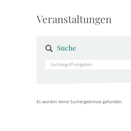
Veranstaltungen
Suche
Es wurden keine Suchergebnisse gefunden.