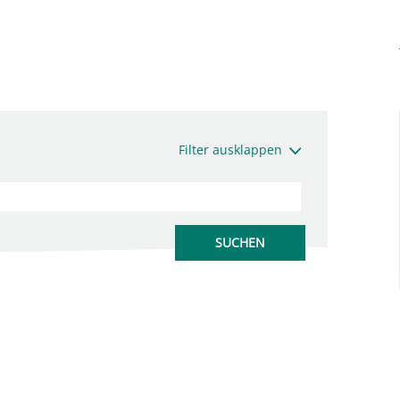
Filter ausklappen