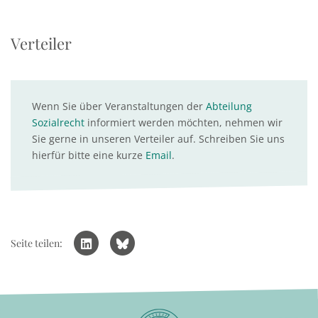
Verteiler
Wenn Sie über Veranstaltungen der
Abteilung
Sozialrecht
informiert werden möchten, nehmen wir
Sie gerne in unseren Verteiler auf. Schreiben Sie uns
hierfür bitte eine kurze
Email
.
Seite teilen: