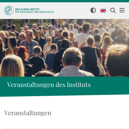
Veranstaltungen des Instituts
Veranstaltungen