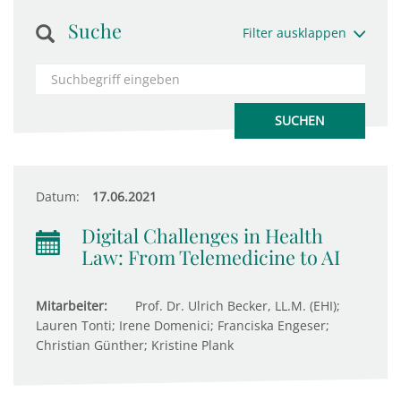
Suche
Filter ausklappen
Datum:
17.06.2021
Digital Challenges in Health
Law: From Telemedicine to AI
Mitarbeiter:
Prof. Dr. Ulrich Becker, LL.M. (EHI);
Lauren Tonti; Irene Domenici; Franciska Engeser;
Christian Günther; Kristine Plank