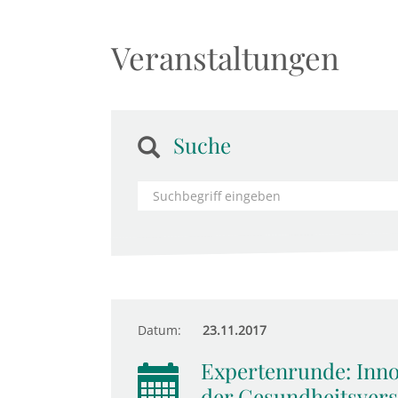
Veranstaltungen
Suche
Datum:
23.11.2017
Expertenrunde: Innov
der Gesundheitsver