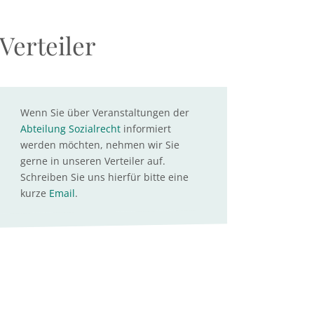
Verteiler
Wenn Sie über Veranstaltungen der
Abteilung Sozialrecht
informiert
werden möchten, nehmen wir Sie
gerne in unseren Verteiler auf.
Schreiben Sie uns hierfür bitte eine
kurze
Email
.