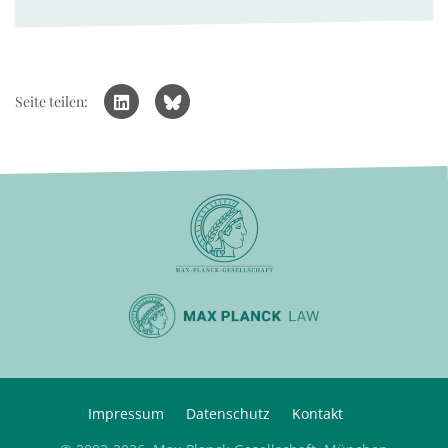
Seite teilen:
Impressum
Datenschutz
Kontakt