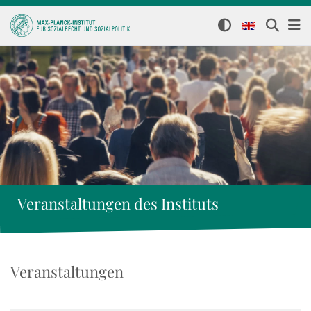
Veranstaltungen des Instituts
Veranstaltungen