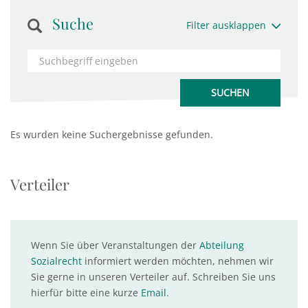
Suche
Filter ausklappen
Es wurden keine Suchergebnisse gefunden.
Verteiler
Wenn Sie über Veranstaltungen der
Abteilung
Sozialrecht
informiert werden möchten, nehmen wir
Sie gerne in unseren Verteiler auf. Schreiben Sie uns
hierfür bitte eine kurze
Email
.