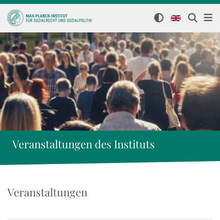
Veranstaltungen des Instituts
Veranstaltungen