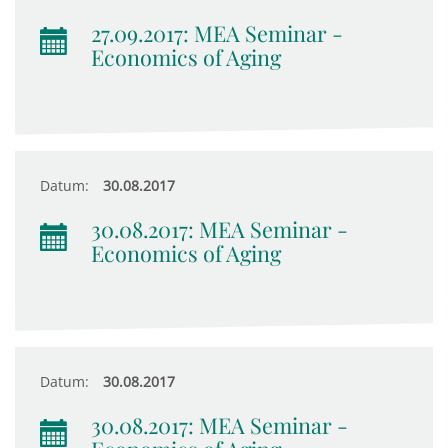
27.09.2017: MEA Seminar -
Economics of Aging
Datum:
30.08.2017
30.08.2017: MEA Seminar -
Economics of Aging
Datum:
30.08.2017
30.08.2017: MEA Seminar -