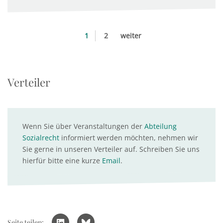
1
2
weiter
Verteiler
Wenn Sie über Veranstaltungen der
Abteilung
Sozialrecht
informiert werden möchten, nehmen wir
Sie gerne in unseren Verteiler auf. Schreiben Sie uns
hierfür bitte eine kurze
Email
.
Seite teilen: