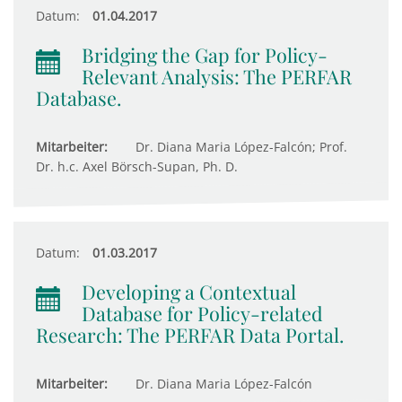
Datum:
01.04.2017
Bridging the Gap for Policy-
Relevant Analysis: The PERFAR
Database.
Mitarbeiter:
Dr. Diana Maria López-Falcón; Prof.
Dr. h.c. Axel Börsch-Supan, Ph. D.
Datum:
01.03.2017
Developing a Contextual
Database for Policy-related
Research: The PERFAR Data Portal.
Mitarbeiter:
Dr. Diana Maria López-Falcón