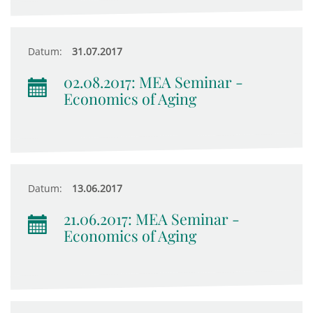
Datum:
31.07.2017
02.08.2017: MEA Seminar -
Economics of Aging
Datum:
13.06.2017
21.06.2017: MEA Seminar -
Economics of Aging