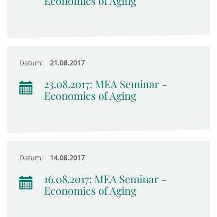
Economics of Aging
Datum:
21.08.2017
23.08.2017: MEA Seminar -
Economics of Aging
Datum:
14.08.2017
16.08.2017: MEA Seminar -
Economics of Aging