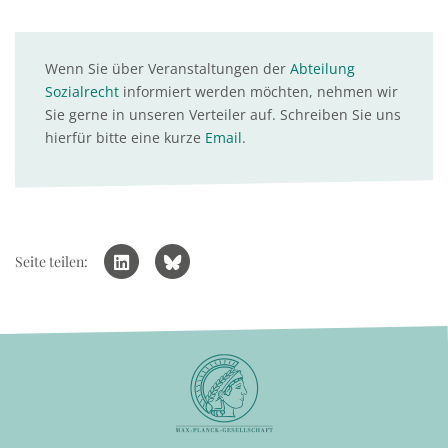
Wenn Sie über Veranstaltungen der
Abteilung
Sozialrecht
informiert werden möchten, nehmen wir
Sie gerne in unseren Verteiler auf. Schreiben Sie uns
hierfür bitte eine kurze
Email
.
Seite teilen: