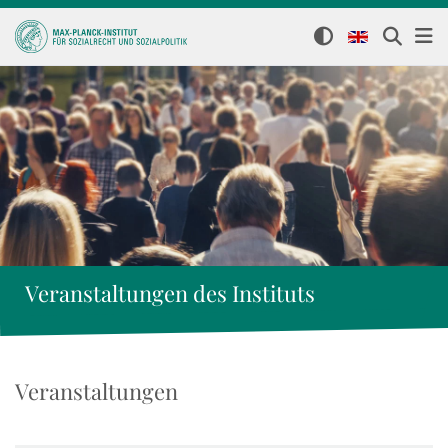
Veranstaltungen des Instituts
Veranstaltungen