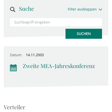
Suche
Filter ausklappen
Datum:
14.11.2003
Zweite MEA-Jahreskonferenz
Verteiler