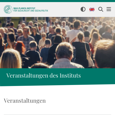
Veranstaltungen des Instituts
Veranstaltungen