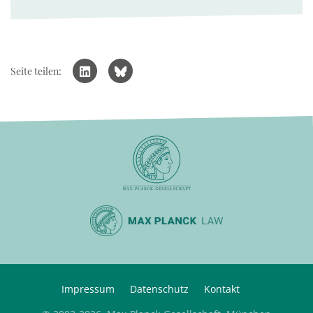
Seite teilen:
Impressum
Datenschutz
Kontakt