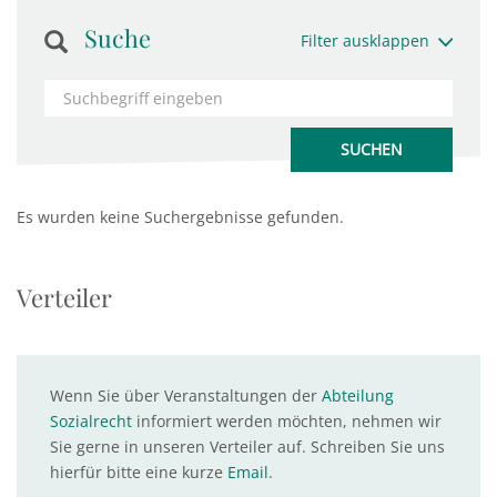
Suche
Filter ausklappen
Es wurden keine Suchergebnisse gefunden.
Verteiler
Wenn Sie über Veranstaltungen der
Abteilung
Sozialrecht
informiert werden möchten, nehmen wir
Sie gerne in unseren Verteiler auf. Schreiben Sie uns
hierfür bitte eine kurze
Email
.