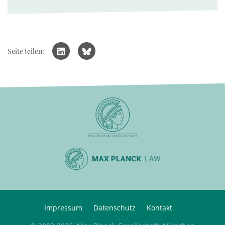
Seite teilen:
Impressum
Datenschutz
Kontakt