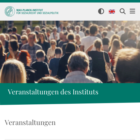
Veranstaltungen des Instituts
Veranstaltungen