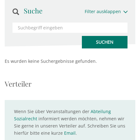
Suche
Filter ausklappen
Es wurden keine Suchergebnisse gefunden.
Verteiler
Wenn Sie über Veranstaltungen der
Abteilung
Sozialrecht
informiert werden möchten, nehmen wir
Sie gerne in unseren Verteiler auf. Schreiben Sie uns
hierfür bitte eine kurze
Email
.