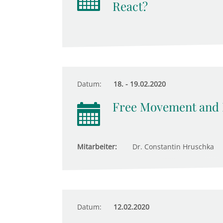
React?
Datum:
18. - 19.02.2020
Free Movement and N
Mitarbeiter:
Dr. Constantin Hruschka
Datum:
12.02.2020