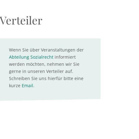
Verteiler
Wenn Sie über Veranstaltungen der
Abteilung Sozialrecht
informiert
werden möchten, nehmen wir Sie
gerne in unseren Verteiler auf.
Schreiben Sie uns hierfür bitte eine
kurze
Email
.