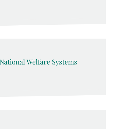
ational Welfare Systems