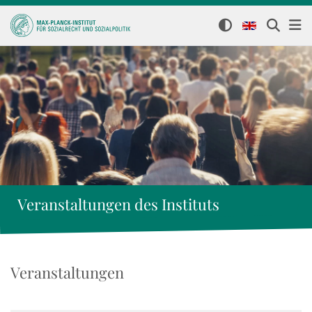
Veranstaltungen des Instituts
Veranstaltungen