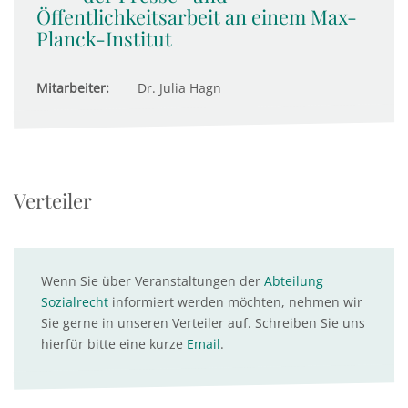
Öffentlichkeitsarbeit an einem Max-
Planck-Institut
Mitarbeiter:
Dr. Julia Hagn
Verteiler
Wenn Sie über Veranstaltungen der
Abteilung
Sozialrecht
informiert werden möchten, nehmen wir
Sie gerne in unseren Verteiler auf. Schreiben Sie uns
hierfür bitte eine kurze
Email
.