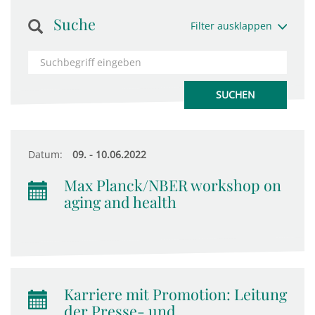
Suche
Filter ausklappen
Datum:
09. - 10.06.2022
Max Planck/NBER workshop on
aging and health
Karriere mit Promotion: Leitung
der Presse- und