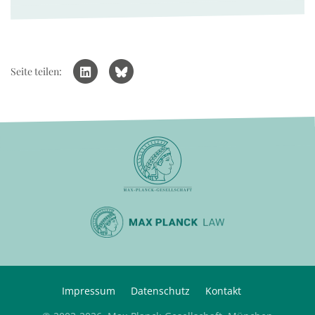
Seite teilen:
Impressum
Datenschutz
Kontakt