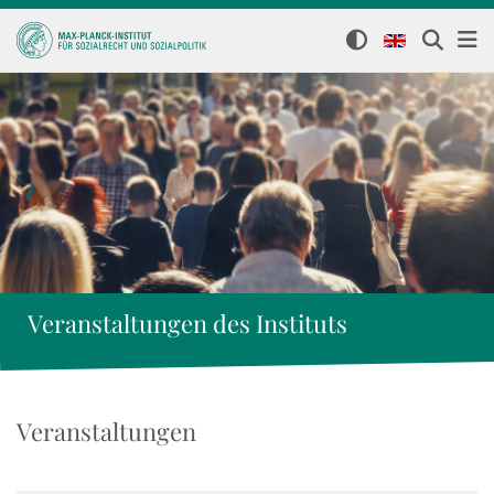
Veranstaltungen des Instituts
Veranstaltungen