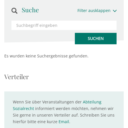
Suche
Filter ausklappen
Es wurden keine Suchergebnisse gefunden.
Verteiler
Wenn Sie über Veranstaltungen der
Abteilung
Sozialrecht
informiert werden möchten, nehmen wir
Sie gerne in unseren Verteiler auf. Schreiben Sie uns
hierfür bitte eine kurze
Email
.