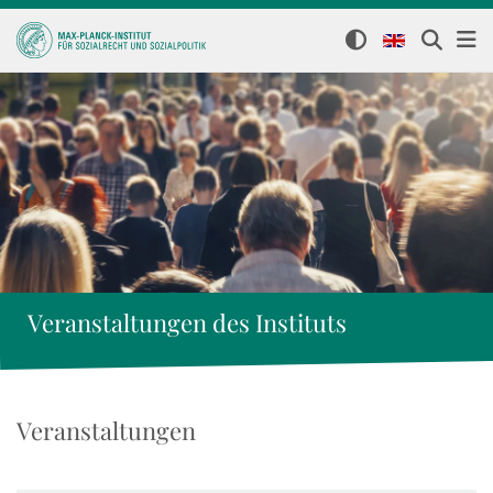
Veranstaltungen des Instituts
Veranstaltungen