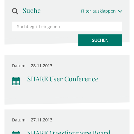
Suche
Filter ausklappen
Datum:
28.11.2013
SHARE User Conference
Datum:
27.11.2013
SHARE Questionnaire Board