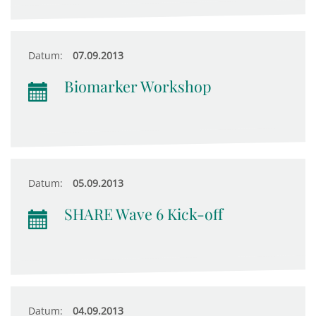
Datum:
07.09.2013
Biomarker Workshop
Datum:
05.09.2013
SHARE Wave 6 Kick-off
Datum:
04.09.2013