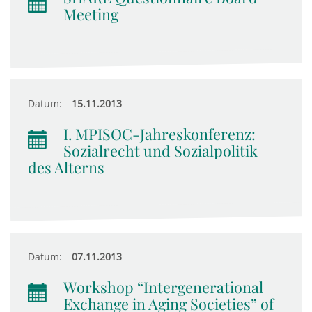
Meeting
Datum:
15.11.2013
I. MPISOC-Jahreskonferenz:
Sozialrecht und Sozialpolitik
des Alterns
Datum:
07.11.2013
Workshop “Intergenerational
Exchange in Aging Societies” of