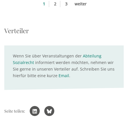
1
2
3
weiter
Verteiler
Wenn Sie über Veranstaltungen der
Abteilung
Sozialrecht
informiert werden möchten, nehmen wir
Sie gerne in unseren Verteiler auf. Schreiben Sie uns
hierfür bitte eine kurze
Email
.
Seite teilen: