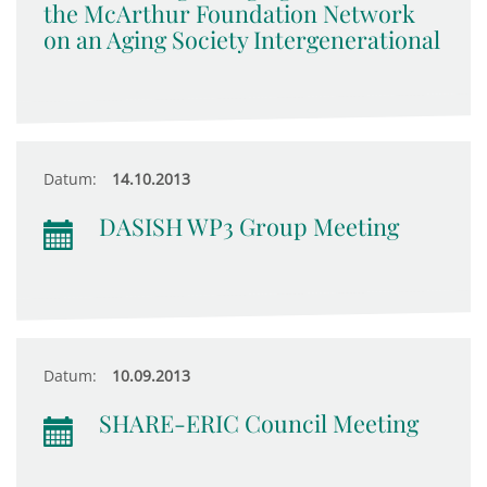
the McArthur Foundation Network
on an Aging Society Intergenerational
Datum:
14.10.2013
DASISH WP3 Group Meeting
Datum:
10.09.2013
SHARE-ERIC Council Meeting