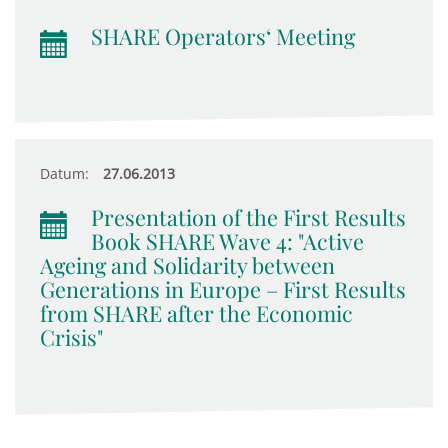
SHARE Operators‘ Meeting
Datum:
27.06.2013
Presentation of the First Results
Book SHARE Wave 4: "Active
Ageing and Solidarity between
Generations in Europe – First Results
from SHARE after the Economic
Crisis"