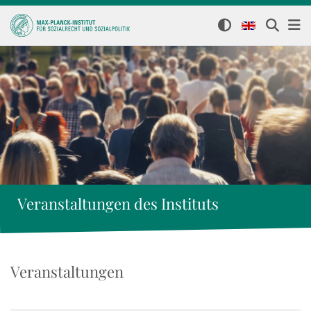
Veranstaltungen des Instituts
Veranstaltungen