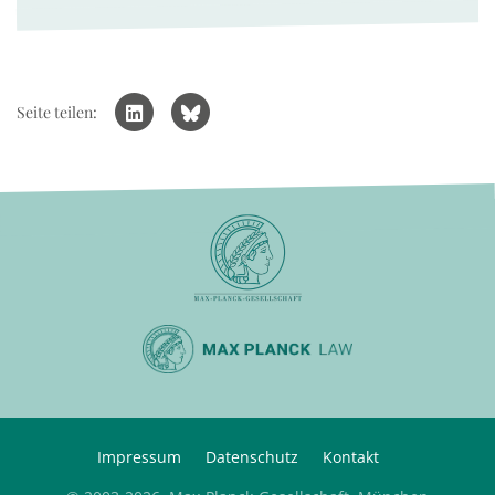
Seite teilen:
Impressum
Datenschutz
Kontakt