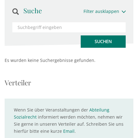
Suche
Filter ausklappen
Es wurden keine Suchergebnisse gefunden.
Verteiler
Wenn Sie über Veranstaltungen der
Abteilung
Sozialrecht
informiert werden möchten, nehmen wir
Sie gerne in unseren Verteiler auf. Schreiben Sie uns
hierfür bitte eine kurze
Email
.