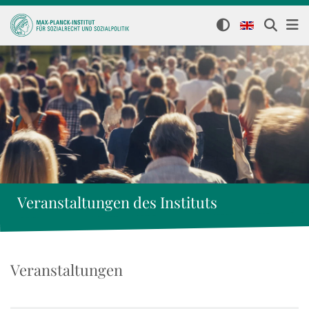
Veranstaltungen des Instituts
Veranstaltungen