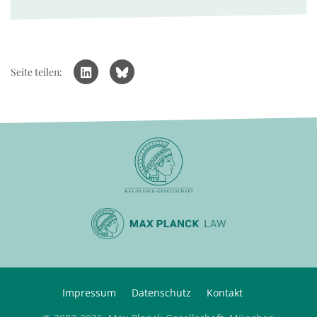
Seite teilen:
Impressum
Datenschutz
Kontakt