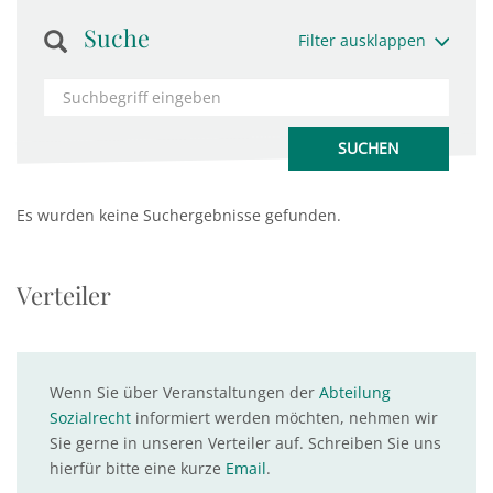
Suche
Filter ausklappen
Es wurden keine Suchergebnisse gefunden.
Verteiler
Wenn Sie über Veranstaltungen der
Abteilung
Sozialrecht
informiert werden möchten, nehmen wir
Sie gerne in unseren Verteiler auf. Schreiben Sie uns
hierfür bitte eine kurze
Email
.