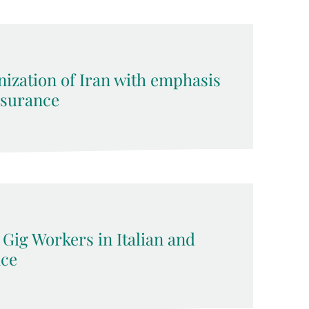
nization of Iran with emphasis
surance
 Gig Workers in Italian and
ce