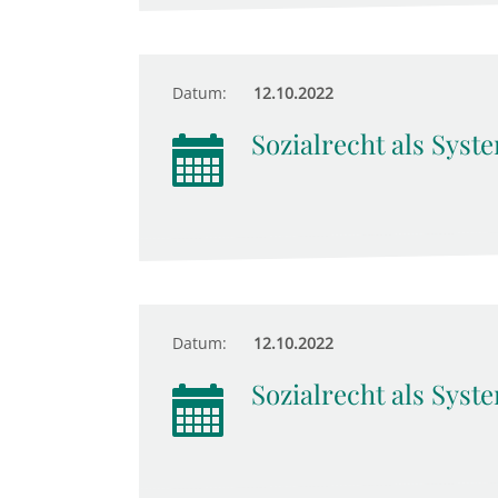
Datum:
12.10.2022
Sozialrecht als Syst
Datum:
12.10.2022
Sozialrecht als Syst