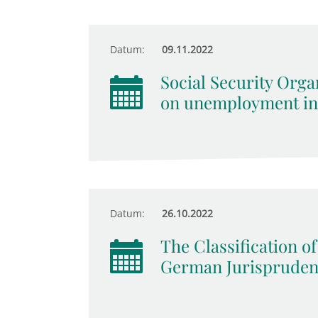
Datum:
09.11.2022
Social Security Orga
on unemployment in
Datum:
26.10.2022
The Classification of
German Jurispruden