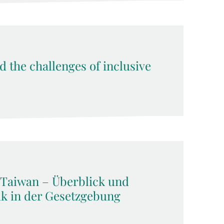
d the challenges of inclusive
 Taiwan – Überblick und
ik in der Gesetzgebung