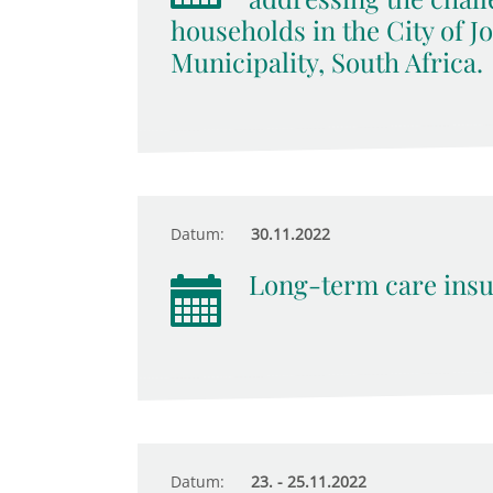
households in the City of 
Municipality, South Africa.
Datum:
30.11.2022
Long-term care insu
Datum:
23. - 25.11.2022