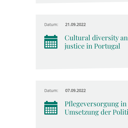
Datum:
21.09.2022
Cultural diversity an
justice in Portugal
Datum:
07.09.2022
Pflegeversorgung in
Umsetzung der Polit