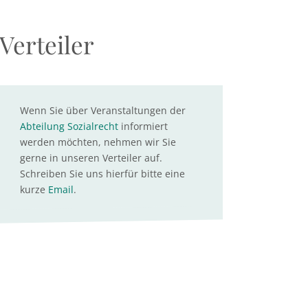
Verteiler
Wenn Sie über Veranstaltungen der
Abteilung Sozialrecht
informiert
werden möchten, nehmen wir Sie
gerne in unseren Verteiler auf.
Schreiben Sie uns hierfür bitte eine
kurze
Email
.