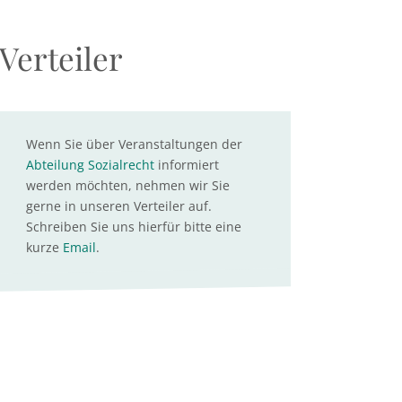
Verteiler
Wenn Sie über Veranstaltungen der
Abteilung Sozialrecht
informiert
werden möchten, nehmen wir Sie
gerne in unseren Verteiler auf.
Schreiben Sie uns hierfür bitte eine
kurze
Email
.