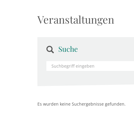
Veranstaltungen
Suche
Es wurden keine Suchergebnisse gefunden.