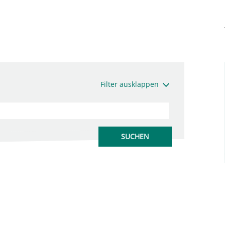
Filter ausklappen