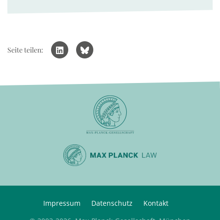
Seite teilen:
Impressum
Datenschutz
Kontakt