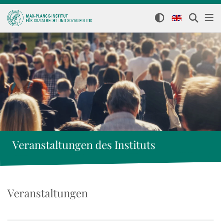
Veranstaltungen des Instituts
Veranstaltungen