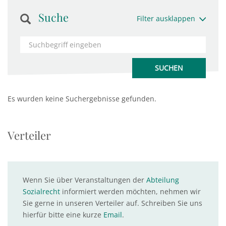
Suche
Filter ausklappen
Es wurden keine Suchergebnisse gefunden.
Verteiler
Wenn Sie über Veranstaltungen der
Abteilung
Sozialrecht
informiert werden möchten, nehmen wir
Sie gerne in unseren Verteiler auf. Schreiben Sie uns
hierfür bitte eine kurze
Email
.