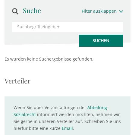
Suche
Filter ausklappen
Es wurden keine Suchergebnisse gefunden.
Verteiler
Wenn Sie über Veranstaltungen der
Abteilung
Sozialrecht
informiert werden möchten, nehmen wir
Sie gerne in unseren Verteiler auf. Schreiben Sie uns
hierfür bitte eine kurze
Email
.