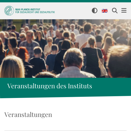
Veranstaltungen des Instituts
Veranstaltungen