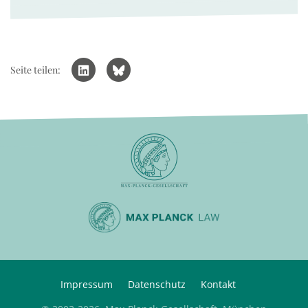
Seite teilen:
Impressum
Datenschutz
Kontakt