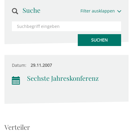
Suche
Filter ausklappen
Datum:
29.11.2007
Sechste Jahreskonferenz
Verteiler