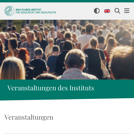
Veranstaltungen des Instituts
Veranstaltungen