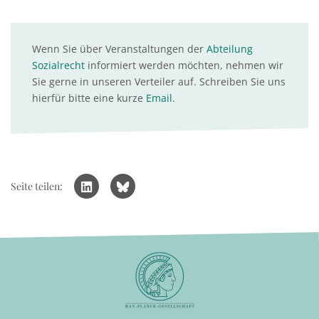
Wenn Sie über Veranstaltungen der
Abteilung
Sozialrecht
informiert werden möchten, nehmen wir
Sie gerne in unseren Verteiler auf. Schreiben Sie uns
hierfür bitte eine kurze
Email
.
Seite teilen: