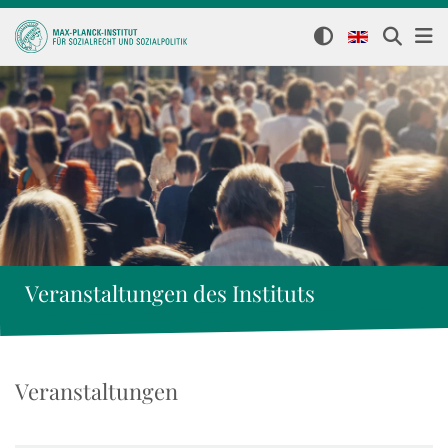
Veranstaltungen des Instituts
Veranstaltungen