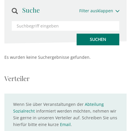
Suche
Filter ausklappen
Es wurden keine Suchergebnisse gefunden.
Verteiler
Wenn Sie über Veranstaltungen der
Abteilung
Sozialrecht
informiert werden möchten, nehmen wir
Sie gerne in unseren Verteiler auf. Schreiben Sie uns
hierfür bitte eine kurze
Email
.