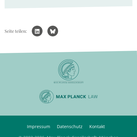
Seite teilen:
Impressum
Datenschutz
Kontakt