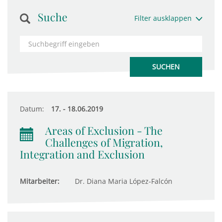
Suche
Filter ausklappen
Datum:
17. - 18.06.2019
Areas of Exclusion - The
Challenges of Migration,
Integration and Exclusion
Mitarbeiter:
Dr. Diana Maria López-Falcón