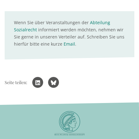
Wenn Sie über Veranstaltungen der
Abteilung
Sozialrecht
informiert werden möchten, nehmen wir
Sie gerne in unseren Verteiler auf. Schreiben Sie uns
hierfür bitte eine kurze
Email
.
Seite teilen: