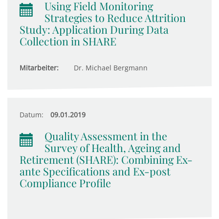
Using Field Monitoring
Strategies to Reduce Attrition
Study: Application During Data
Collection in SHARE
Mitarbeiter:
Dr. Michael Bergmann
Datum:
09.01.2019
Quality Assessment in the
Survey of Health, Ageing and
Retirement (SHARE): Combining Ex-
ante Specifications and Ex-post
Compliance Profile