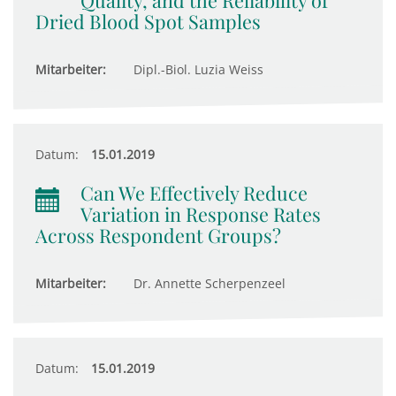
Quality, and the Reliability of
Dried Blood Spot Samples
Mitarbeiter:
Dipl.-Biol. Luzia Weiss
Datum:
15.01.2019
Can We Effectively Reduce
Variation in Response Rates
Across Respondent Groups?
Mitarbeiter:
Dr. Annette Scherpenzeel
Datum:
15.01.2019