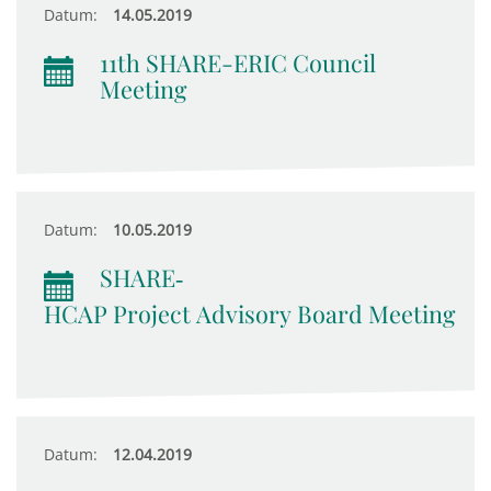
Datum:
14.05.2019
11th SHARE-ERIC Council
Meeting
Datum:
10.05.2019
SHARE‐
HCAP Project Advisory Board Meeting
Datum:
12.04.2019