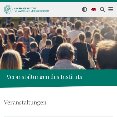
Veranstaltungen des Instituts
Veranstaltungen