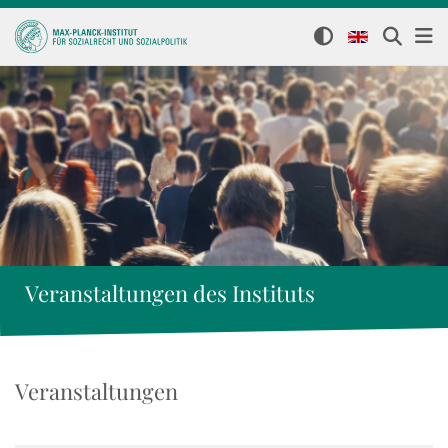
Veranstaltungen des Instituts
Veranstaltungen