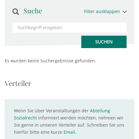
Suche
Filter ausklappen
Es wurden keine Suchergebnisse gefunden.
Verteiler
Wenn Sie über Veranstaltungen der
Abteilung
Sozialrecht
informiert werden möchten, nehmen wir
Sie gerne in unseren Verteiler auf. Schreiben Sie uns
hierfür bitte eine kurze
Email
.