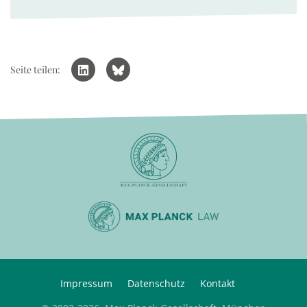
Seite teilen:
Impressum
Datenschutz
Kontakt