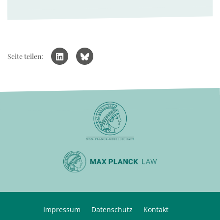
Seite teilen:
Impressum
Datenschutz
Kontakt