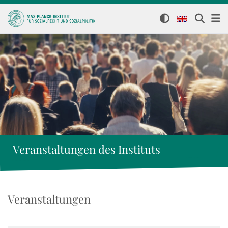
Veranstaltungen des Instituts
Veranstaltungen