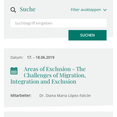
Suche
Filter ausklappen
Datum:
17. - 18.06.2019
Areas of Exclusion - The
Challenges of Migration,
Integration and Exclusion
Mitarbeiter:
Dr. Diana Maria López-Falcón