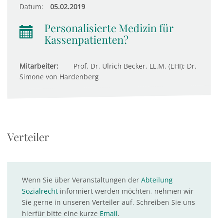
Datum:
05.02.2019
Personalisierte Medizin für
Kassenpatienten?
Mitarbeiter:
Prof. Dr. Ulrich Becker, LL.M. (EHI); Dr.
Simone von Hardenberg
Verteiler
Wenn Sie über Veranstaltungen der
Abteilung
Sozialrecht
informiert werden möchten, nehmen wir
Sie gerne in unseren Verteiler auf. Schreiben Sie uns
hierfür bitte eine kurze
Email
.