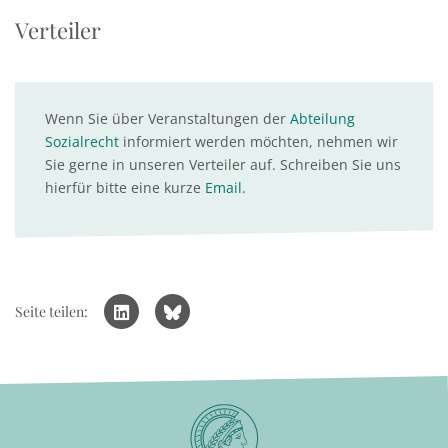
Verteiler
Wenn Sie über Veranstaltungen der
Abteilung
Sozialrecht
informiert werden möchten, nehmen wir
Sie gerne in unseren Verteiler auf. Schreiben Sie uns
hierfür bitte eine kurze
Email
.
Seite teilen: