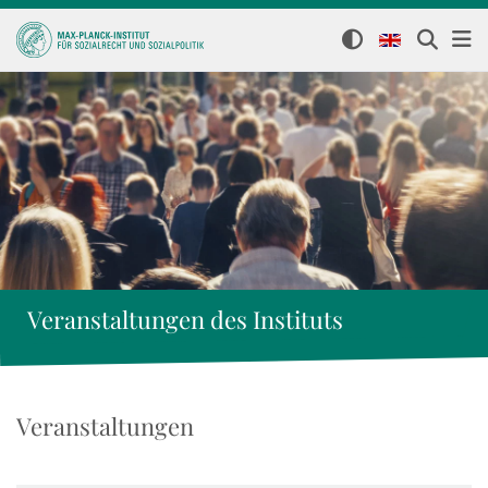
Veranstaltungen des Instituts
Veranstaltungen