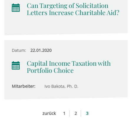
Can Targeting of Solicitation
Letters Increase Charitable Aid?
Datum:
22.01.2020
Capital Income Taxation with
Portfolio Choice
Mitarbeiter:
Ivo Bakota, Ph. D.
zurück
1
2
3