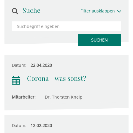
Suche
Filter ausklappen
Datum:
22.04.2020
Corona - was sonst?
Mitarbeiter:
Dr. Thorsten Kneip
Datum:
12.02.2020