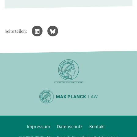
Seite teilen:
Impressum
Datenschutz
Kontakt