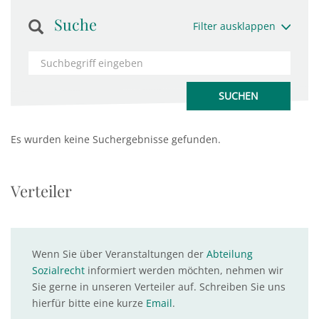
Suche
Filter ausklappen
Es wurden keine Suchergebnisse gefunden.
Verteiler
Wenn Sie über Veranstaltungen der
Abteilung
Sozialrecht
informiert werden möchten, nehmen wir
Sie gerne in unseren Verteiler auf. Schreiben Sie uns
hierfür bitte eine kurze
Email
.