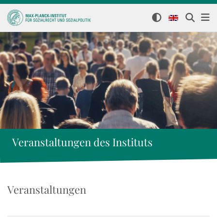
Veranstaltungen des Instituts
Veranstaltungen