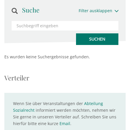
Suche
Filter ausklappen
Es wurden keine Suchergebnisse gefunden.
Verteiler
Wenn Sie über Veranstaltungen der
Abteilung
Sozialrecht
informiert werden möchten, nehmen wir
Sie gerne in unseren Verteiler auf. Schreiben Sie uns
hierfür bitte eine kurze
Email
.