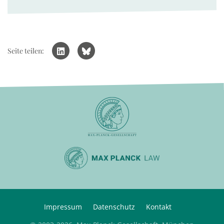
Seite teilen:
Impressum
Datenschutz
Kontakt