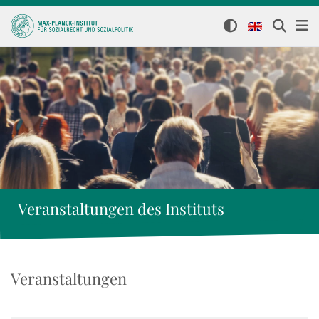
Veranstaltungen des Instituts
Veranstaltungen