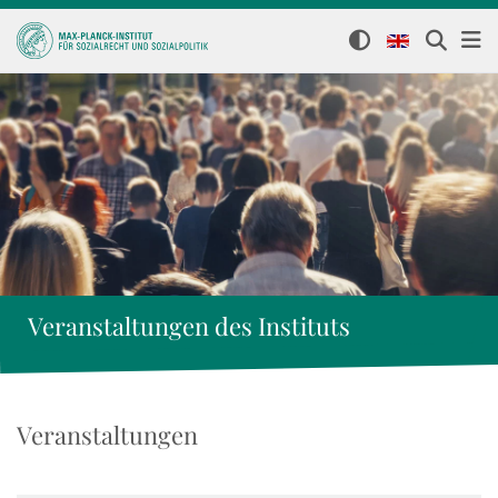
Veranstaltungen des Instituts
Veranstaltungen