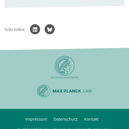
Seite teilen:
Impressum
Datenschutz
Kontakt