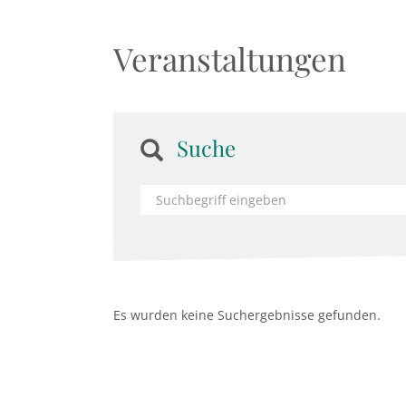
Veranstaltungen
Suche
Es wurden keine Suchergebnisse gefunden.