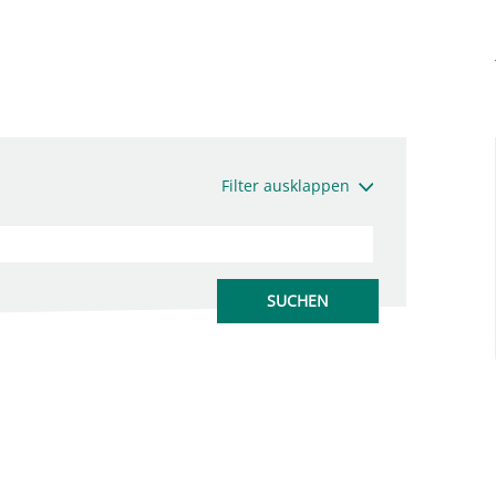
Filter ausklappen