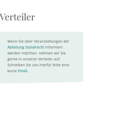
Verteiler
Wenn Sie über Veranstaltungen der
Abteilung Sozialrecht
informiert
werden möchten, nehmen wir Sie
gerne in unseren Verteiler auf.
Schreiben Sie uns hierfür bitte eine
kurze
Email
.