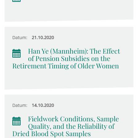
Datum:
21.10.2020
Han Ye (Mannheim): The Effect
of Pension Subsidies on the
Retirement Timing of Older Women
Datum:
14.10.2020
Fieldwork Conditions, Sample
Quality, and the Reliability of
Dried Blood Spot Samples