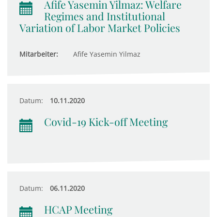
Afife Yasemin Yilmaz: Welfare
Regimes and Institutional
Variation of Labor Market Policies
Mitarbeiter:
Afife Yasemin Yilmaz
Datum:
10.11.2020
Covid-19 Kick-off Meeting
Datum:
06.11.2020
HCAP Meeting