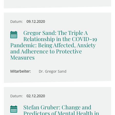
Datum:
09.12.2020
Gregor Sand: The Triple A
Relationship in the COVID-19
Pandemic: Being Affected, Anxiety
and Adherence to Protective
Measures
Mitarbeiter:
Dr. Gregor Sand
Datum:
02.12.2020
Stefan Gruber: Change and
Predictors of Mental Health in