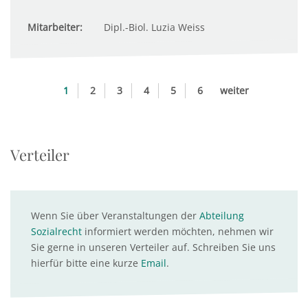
Mitarbeiter:
Dipl.-Biol. Luzia Weiss
1
2
3
4
5
6
weiter
Verteiler
Wenn Sie über Veranstaltungen der
Abteilung
Sozialrecht
informiert werden möchten, nehmen wir
Sie gerne in unseren Verteiler auf. Schreiben Sie uns
hierfür bitte eine kurze
Email
.