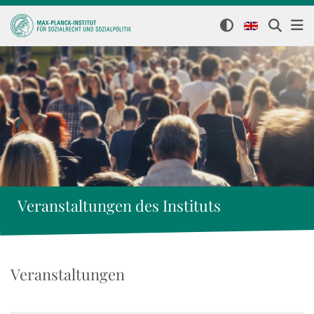
Veranstaltungen des Instituts
Veranstaltungen