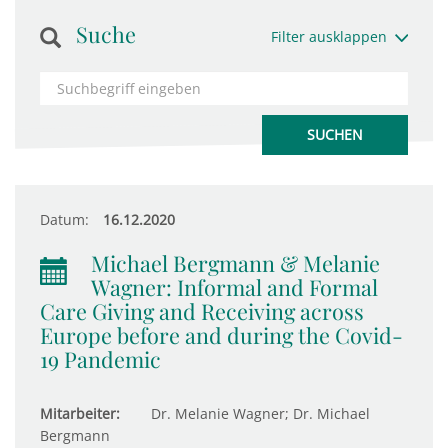
Suche
Filter ausklappen
Datum:
16.12.2020
Michael Bergmann & Melanie
Wagner: Informal and Formal
Care Giving and Receiving across
Europe before and during the Covid-
19 Pandemic
Mitarbeiter:
Dr. Melanie Wagner; Dr. Michael
Bergmann