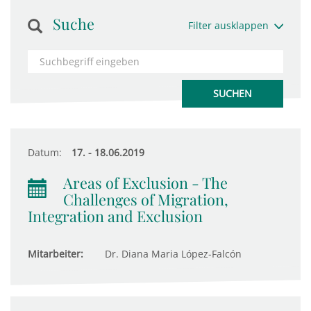
Suche
Filter ausklappen
Datum:
17. - 18.06.2019
Areas of Exclusion - The
Challenges of Migration,
Integration and Exclusion
Mitarbeiter:
Dr. Diana Maria López-Falcón