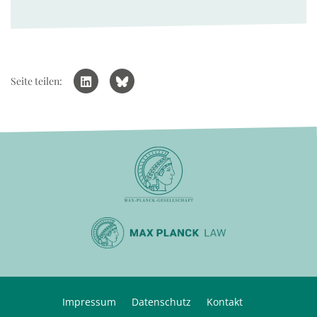
Seite teilen:
Impressum
Datenschutz
Kontakt