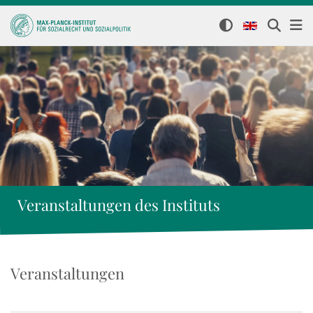
Veranstaltungen des Instituts
Veranstaltungen