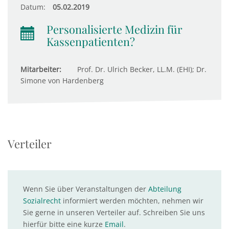
Datum:
05.02.2019
Personalisierte Medizin für
Kassenpatienten?
Mitarbeiter:
Prof. Dr. Ulrich Becker, LL.M. (EHI); Dr.
Simone von Hardenberg
Verteiler
Wenn Sie über Veranstaltungen der
Abteilung
Sozialrecht
informiert werden möchten, nehmen wir
Sie gerne in unseren Verteiler auf. Schreiben Sie uns
hierfür bitte eine kurze
Email
.