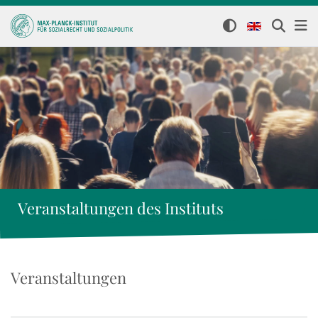
Veranstaltungen des Instituts
Veranstaltungen