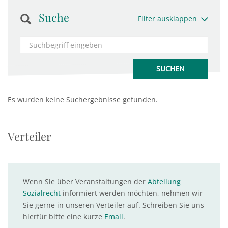
Suche
Filter ausklappen
Es wurden keine Suchergebnisse gefunden.
Verteiler
Wenn Sie über Veranstaltungen der
Abteilung
Sozialrecht
informiert werden möchten, nehmen wir
Sie gerne in unseren Verteiler auf. Schreiben Sie uns
hierfür bitte eine kurze
Email
.