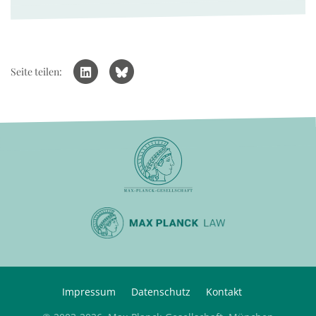
Seite teilen:
Impressum
Datenschutz
Kontakt