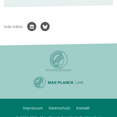
Seite teilen:
Impressum
Datenschutz
Kontakt