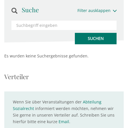
Suche
Filter ausklappen
Es wurden keine Suchergebnisse gefunden.
Verteiler
Wenn Sie über Veranstaltungen der
Abteilung
Sozialrecht
informiert werden möchten, nehmen wir
Sie gerne in unseren Verteiler auf. Schreiben Sie uns
hierfür bitte eine kurze
Email
.