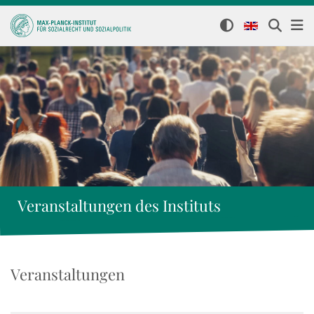
Veranstaltungen des Instituts
Veranstaltungen