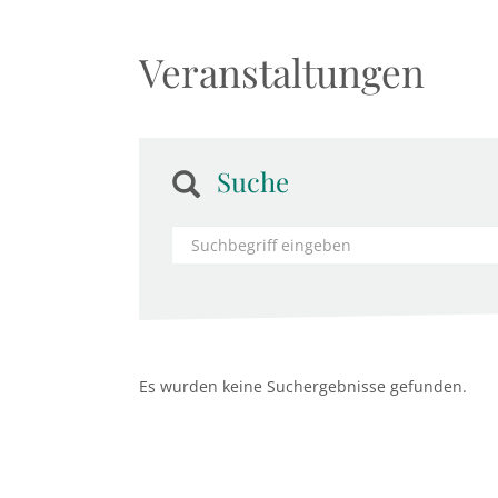
Veranstaltungen
Suche
Es wurden keine Suchergebnisse gefunden.