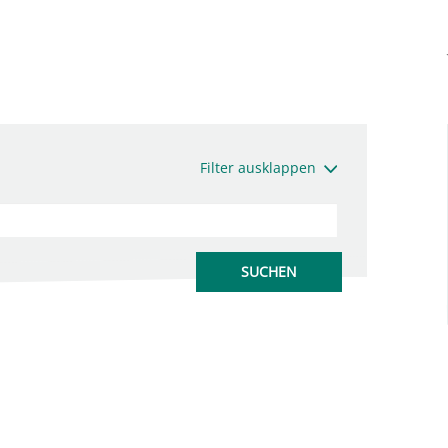
Filter ausklappen