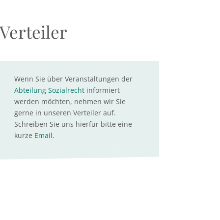
Verteiler
Wenn Sie über Veranstaltungen der
Abteilung Sozialrecht
informiert
werden möchten, nehmen wir Sie
gerne in unseren Verteiler auf.
Schreiben Sie uns hierfür bitte eine
kurze
Email
.