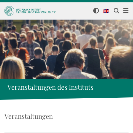
Veranstaltungen des Instituts
Veranstaltungen