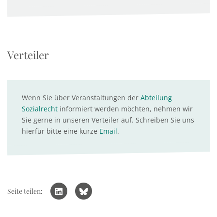
Verteiler
Wenn Sie über Veranstaltungen der
Abteilung
Sozialrecht
informiert werden möchten, nehmen wir
Sie gerne in unseren Verteiler auf. Schreiben Sie uns
hierfür bitte eine kurze
Email
.
Seite teilen: