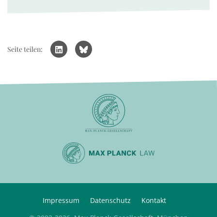
Seite teilen:
Impressum
Datenschutz
Kontakt