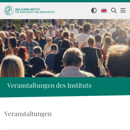
Veranstaltungen des Instituts
Veranstaltungen