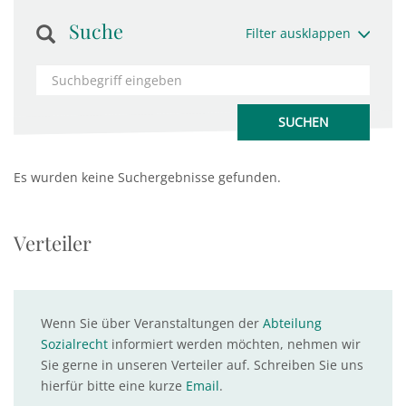
Suche
Filter ausklappen
Es wurden keine Suchergebnisse gefunden.
Verteiler
Wenn Sie über Veranstaltungen der
Abteilung
Sozialrecht
informiert werden möchten, nehmen wir
Sie gerne in unseren Verteiler auf. Schreiben Sie uns
hierfür bitte eine kurze
Email
.