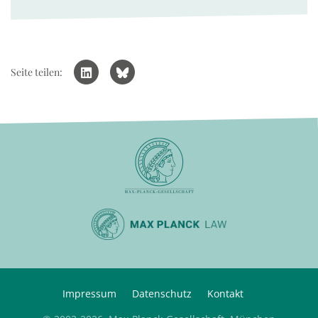
Seite teilen:
Impressum
Datenschutz
Kontakt