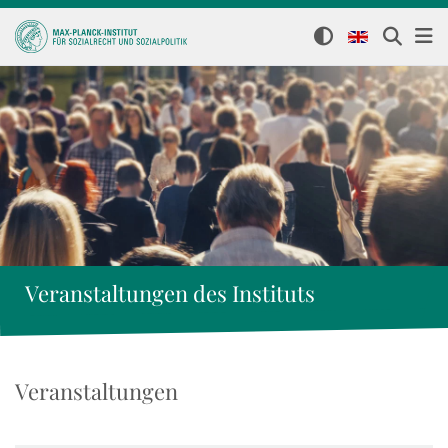
Veranstaltungen des Instituts
Veranstaltungen