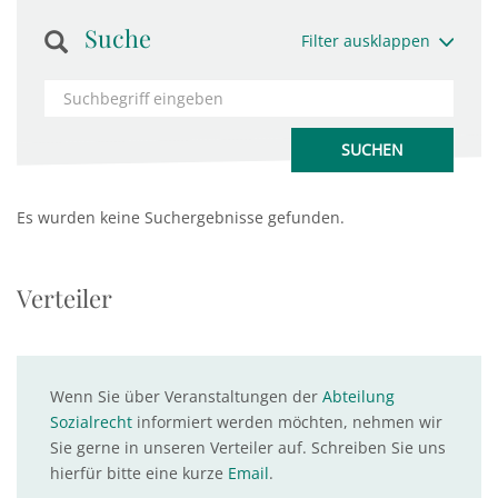
Suche
Filter ausklappen
Es wurden keine Suchergebnisse gefunden.
Verteiler
Wenn Sie über Veranstaltungen der
Abteilung
Sozialrecht
informiert werden möchten, nehmen wir
Sie gerne in unseren Verteiler auf. Schreiben Sie uns
hierfür bitte eine kurze
Email
.