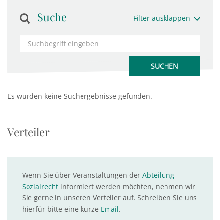
Suche
Filter ausklappen
Es wurden keine Suchergebnisse gefunden.
Verteiler
Wenn Sie über Veranstaltungen der
Abteilung
Sozialrecht
informiert werden möchten, nehmen wir
Sie gerne in unseren Verteiler auf. Schreiben Sie uns
hierfür bitte eine kurze
Email
.