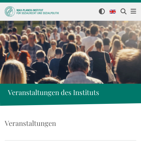
Veranstaltungen des Instituts
Veranstaltungen