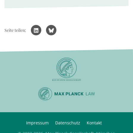
Seite teilen:
Impressum
Datenschutz
Kontakt