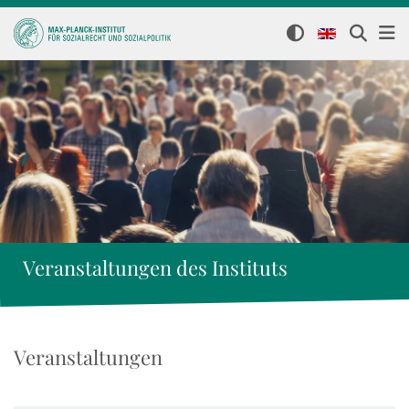
Veranstaltungen des Instituts
Veranstaltungen