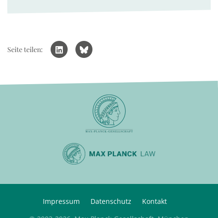
Seite teilen:
Impressum
Datenschutz
Kontakt