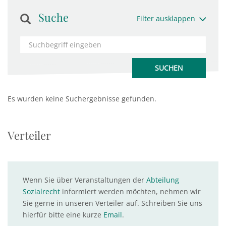
Suche
Filter ausklappen
Es wurden keine Suchergebnisse gefunden.
Verteiler
Wenn Sie über Veranstaltungen der
Abteilung
Sozialrecht
informiert werden möchten, nehmen wir
Sie gerne in unseren Verteiler auf. Schreiben Sie uns
hierfür bitte eine kurze
Email
.