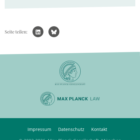
Seite teilen:
Impressum
Datenschutz
Kontakt