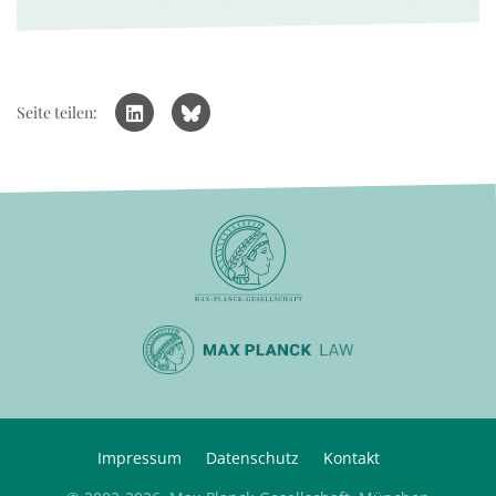
Seite teilen:
Impressum
Datenschutz
Kontakt