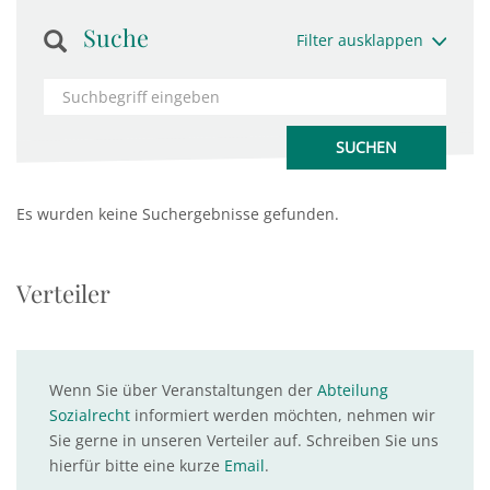
Suche
Filter ausklappen
Es wurden keine Suchergebnisse gefunden.
Verteiler
Wenn Sie über Veranstaltungen der
Abteilung
Sozialrecht
informiert werden möchten, nehmen wir
Sie gerne in unseren Verteiler auf. Schreiben Sie uns
hierfür bitte eine kurze
Email
.