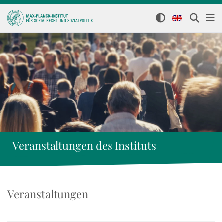
Veranstaltungen des Instituts
Veranstaltungen