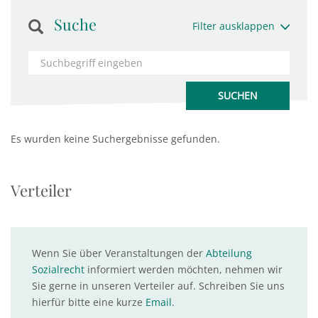
Suche
Filter ausklappen
Es wurden keine Suchergebnisse gefunden.
Verteiler
Wenn Sie über Veranstaltungen der
Abteilung
Sozialrecht
informiert werden möchten, nehmen wir
Sie gerne in unseren Verteiler auf. Schreiben Sie uns
hierfür bitte eine kurze
Email
.