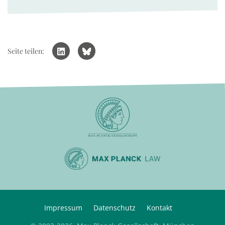
Seite teilen:
Impressum
Datenschutz
Kontakt