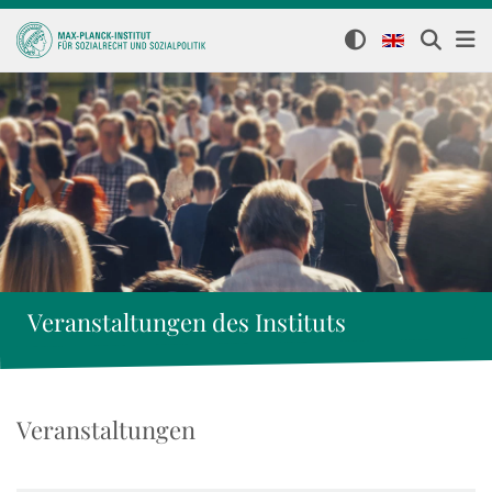
Veranstaltungen des Instituts
Veranstaltungen